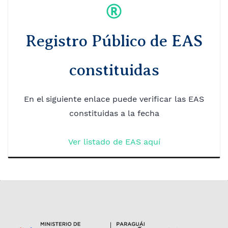
Registro Público de EAS
constituidas
En el siguiente enlace puede verificar las EAS
constituidas a la fecha
Ver listado de EAS aquí