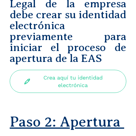
Legal de la empresa
debe crear su identidad
electrónica
previamente para
iniciar el proceso de
apertura de la EAS
Crea aquí tu identidad
electrónica
Paso 2: Apertura