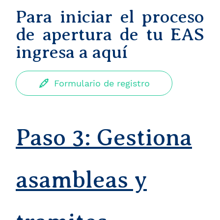
Para iniciar el proceso
de apertura de tu EAS
ingresa a aquí
Formulario de registro
Paso 3: Gestiona
asambleas y