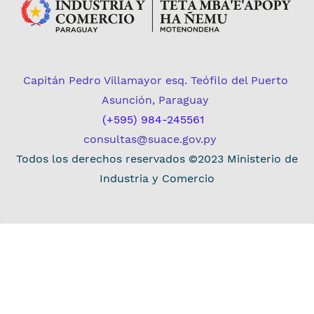
Capitán Pedro Villamayor esq. Teófilo del Puerto
Asunción, Paraguay
(+595) 984-245561
consultas@suace.gov.py
Todos los derechos reservados ©2023 Ministerio de
Industria y Comercio