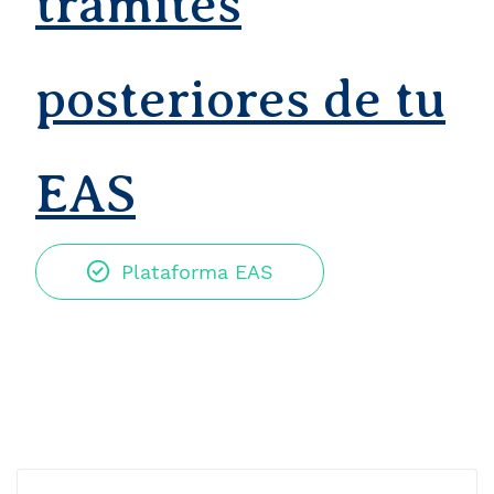
tramites
posteriores de tu
EAS
Plataforma EAS