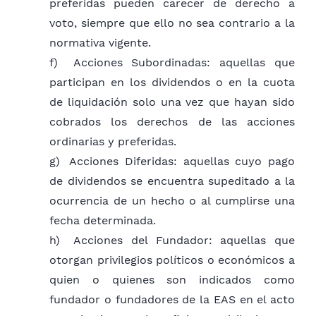
preferidas pueden carecer de derecho a
voto, siempre que ello no sea contrario a la
normativa vigente.
f)
Acciones Subordinadas: aquellas que
participan en los dividendos o en la cuota
de liquidación solo una vez que hayan sido
cobrados los derechos de las acciones
ordinarias y preferidas.
g)
Acciones Diferidas: aquellas cuyo pago
de dividendos se encuentra supeditado a la
ocurrencia de un hecho o al cumplirse una
fecha determinada.
h)
Acciones del Fundador: aquellas que
otorgan privilegios políticos o económicos a
quien o quienes son indicados como
fundador o fundadores de la EAS en el acto